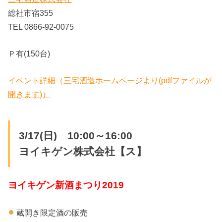
総社市宿355
TEL 0866-92-0075
Ｐ有(150台)
イベント詳細（三宅酒造ホームページより(pdfファイルが
開きます)）
3/17(日) 10:00～16:00
ヨイキゲン株式会社【ス】
ヨイキゲン新酒まつり2019
蔵開き限定酒の販売