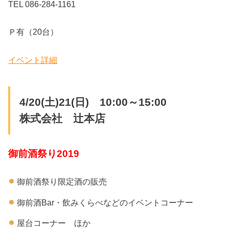
TEL 086-284-1161
Ｐ有（20台）
イベント詳細
4/20(土)21(日) 10:00～15:00
株式会社 辻本店
御前酒祭り2019
御前酒祭り限定酒の販売
御前酒Bar・飲みくらべなどのイベントコーナー
屋台コーナー ほか