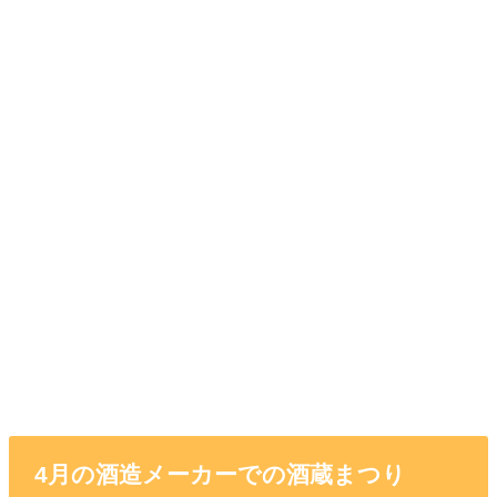
4月の酒造メーカーでの酒蔵まつり