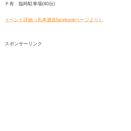
Ｐ有 臨時駐車場(40台)
イベント詳細（丸本酒造facebookページより）
スポンサーリンク