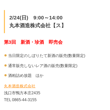
2/24(日) 9:00～14:00
丸本酒造株式会社【ス】
第3回 新酒・珍酒 即売会
当日限定のしぼりたて新酒の販売(数量限定)
通常販売しないレア酒の販売(数量限定)
酒粕詰め放題 ほか
丸本酒造株式会社
浅口市鴨方本庄2435
TEL 0865-44-3155