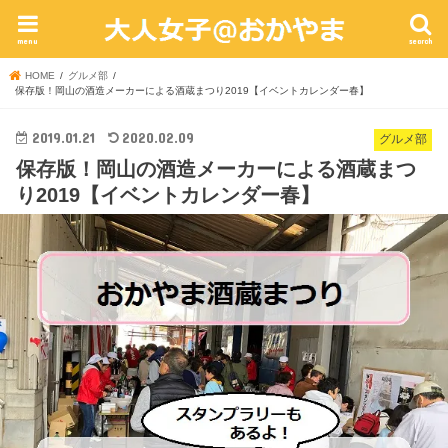
menu
search
HOME
グルメ部
保存版！岡山の酒造メーカーによる酒蔵まつり2019【イベントカレンダー春】
2019.01.21
2020.02.09
グルメ部
保存版！岡山の酒造メーカーによる酒蔵まつ
り2019【イベントカレンダー春】