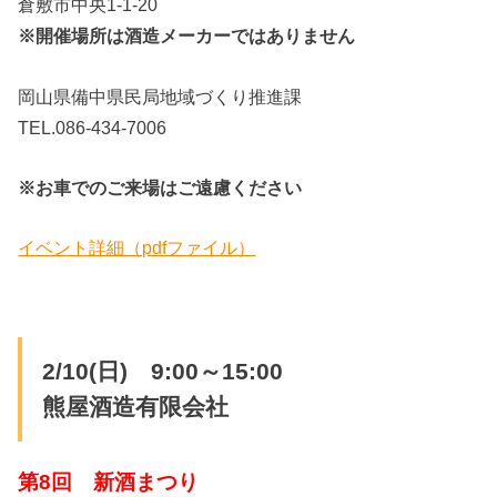
倉敷市中央1-1-20
※開催場所は酒造メーカーではありません
岡山県備中県民局地域づくり推進課
TEL.086-434-7006
※お車でのご来場はご遠慮ください
イベント詳細（pdfファイル）
2/10(日) 9:00～15:00
熊屋酒造有限会社
第8回 新酒まつり