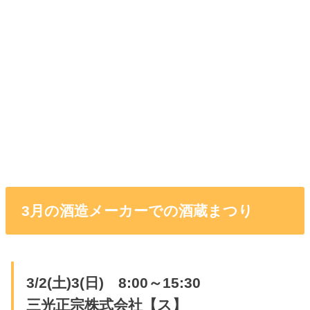
3月の酒造メーカーでの酒蔵まつり
3/2(土)3(日) 8:00～15:30
三光正宗株式会社【ス】