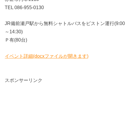
TEL 086-955-0130
JR備前瀬戸駅から無料シャトルバスをピストン運行(9:00
～14:30)
Ｐ有(80台)
イベント詳細(docxファイルが開きます)
スポンサーリンク