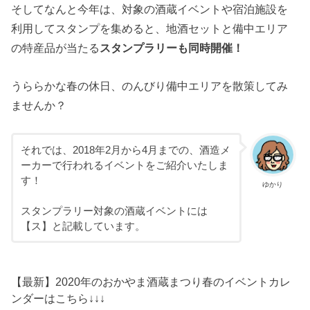
そしてなんと今年は、対象の酒蔵イベントや宿泊施設を
利用してスタンプを集めると、地酒セットと備中エリア
の特産品が当たる
スタンプラリーも同時開催！
うららかな春の休日、のんびり備中エリアを散策してみ
ませんか？
それでは、2018年2月から4月までの、酒造メ
ーカーで行われるイベントをご紹介いたしま
す！
ゆかり
スタンプラリー対象の酒蔵イベントには
【ス】と記載しています。
【最新】2020年のおかやま酒蔵まつり春のイベントカレ
ンダーはこちら↓↓↓