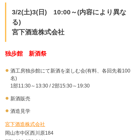
3/2(土)3(日) 10:00～(内容により異な
る)
宮下酒造株式会社
独歩館 新酒祭
酒工房独歩館にて新酒を楽しむ会(有料、各回先着100
名)
1部11:30～13:30 / 2部15:30～19:30
新酒販売
酒造見学
宮下酒造株式会社
岡山市中区西川原184