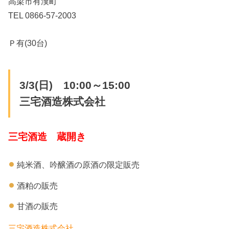
高梁市有漢町
TEL 0866-57-2003
Ｐ有(30台)
3/3(日) 10:00～15:00
三宅酒造株式会社
三宅酒造 蔵開き
純米酒、吟醸酒の原酒の限定販売
酒粕の販売
甘酒の販売
三宅酒造株式会社