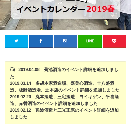
LINE
2019.04.08 菊池酒造のイベント詳細を追加しまし
た
2019.03.14 多胡本家酒造場、嘉美心酒造、十八盛酒
造、板野酒造場、辻本店のイベント詳細を追加しました
2019.02.20 丸本酒造、三宅酒造、ヨイキゲン、平喜酒
造、赤磐酒造のイベント詳細を追加しました
2019.02.12 難波酒造と三光正宗のイベント詳細を追加
しました