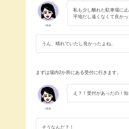
私も少し離れた駐車場に止
平地だし遠くなくて良かっ
ゆみ
うん、晴れていたし良かったよね。
まずは場内2か所にある受付に行きます。
え？！受付があったの！知
ゆみ
そうなんだ？！