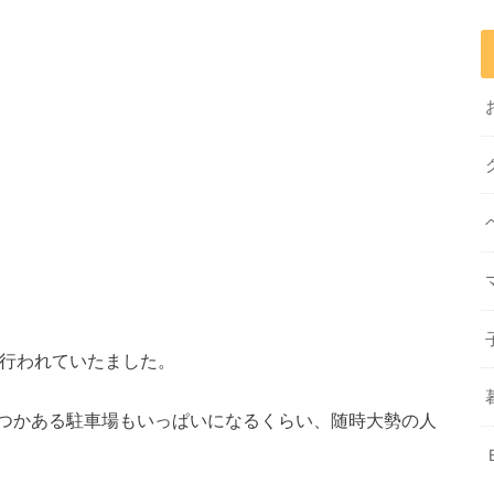
0まで行われていたました。
つかある駐車場もいっぱいになるくらい、随時大勢の人