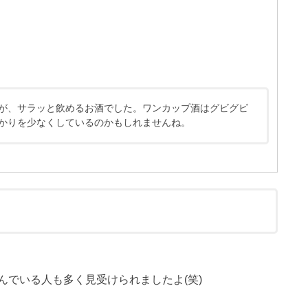
が、サラッと飲めるお酒でした。ワンカップ酒はグビグビ
かりを少なくしているのかもしれませんね。
んでいる人も多く見受けられましたよ(笑)