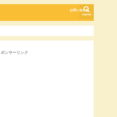
お問い合わせ
search
スポンサーリンク