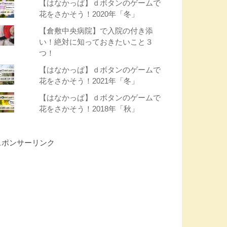
【はなかっぱ】ｄボタンのゲームで
花をさかそう！2020年「冬」
【倉敷中央病院】で入院の付き添
い！絶対に知っておきたいこと３
つ！
【はなかっぱ】ｄボタンのゲームで
花をさかそう！2021年「冬」
【はなかっぱ】ｄボタンのゲームで
花をさかそう！2018年「秋」
スポンサーリンク