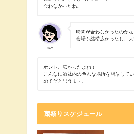
会わなかったね。
時間が合わなかったのかな
会場も結構広かったし、大
ゆみ
ホント、広かったよね！
こんなに酒蔵内の色んな場所を開放して
めてだと思うよ～。
蔵祭りスケジュール