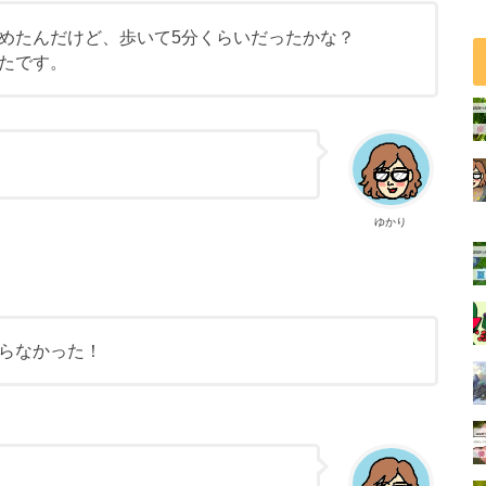
めたんだけど、歩いて5分くらいだったかな？
たです。
ゆかり
らなかった！