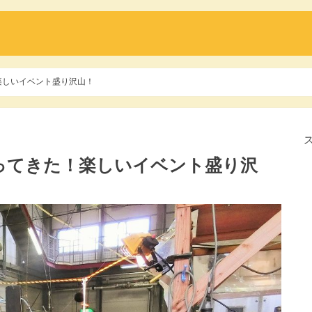
楽しいイベント盛り沢山！
行ってきた！楽しいイベント盛り沢