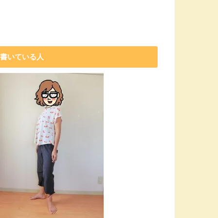
書いている人