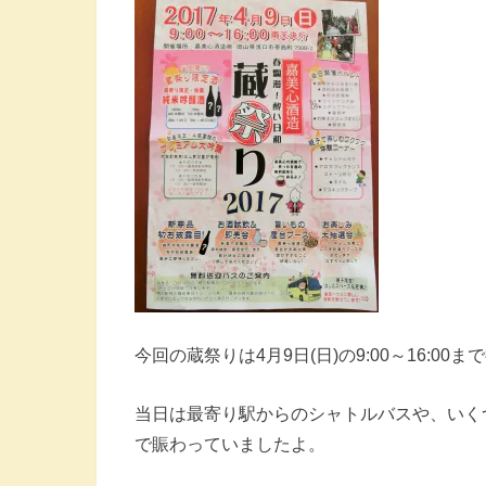
今回の蔵祭りは4月9日(日)の9:00～16:0
当日は最寄り駅からのシャトルバスや、いく
で賑わっていましたよ。