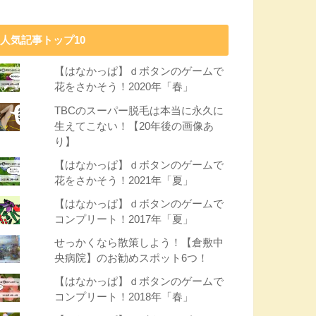
人気記事トップ10
【はなかっぱ】ｄボタンのゲームで
花をさかそう！2020年「春」
TBCのスーパー脱毛は本当に永久に
生えてこない！【20年後の画像あ
り】
【はなかっぱ】ｄボタンのゲームで
花をさかそう！2021年「夏」
【はなかっぱ】ｄボタンのゲームで
コンプリート！2017年「夏」
せっかくなら散策しよう！【倉敷中
央病院】のお勧めスポット6つ！
【はなかっぱ】ｄボタンのゲームで
コンプリート！2018年「春」