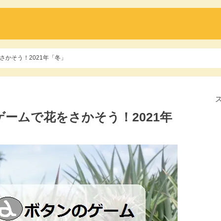
かそう！2021年「冬」
ームで花をさかそう！2021年