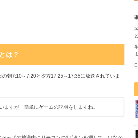
とは？
:10～7:20と夕方17:25～17:35に放送されていま
いますが、簡単にゲームの説明をしますね。
なかっぱの放送中にリモコンのdボタンを押して、はなか