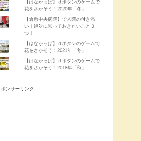
【はなかっぱ】ｄボタンのゲームで
花をさかそう！2020年「冬」
【倉敷中央病院】で入院の付き添
い！絶対に知っておきたいこと３
つ！
【はなかっぱ】ｄボタンのゲームで
花をさかそう！2021年「冬」
【はなかっぱ】ｄボタンのゲームで
花をさかそう！2018年「秋」
スポンサーリンク