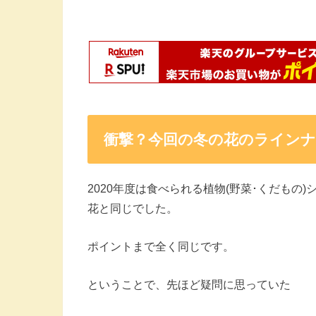
衝撃？今回の冬の花のライン
2020年度は食べられる植物(野菜･くだもの
花と同じでした。
ポイントまで全く同じです。
ということで、先ほど疑問に思っていた