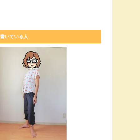
書いている人