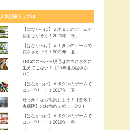
人気記事トップ10
【はなかっぱ】ｄボタンのゲームで
花をさかそう！2020年「春」
【はなかっぱ】ｄボタンのゲームで
花をさかそう！2021年「夏」
TBCのスーパー脱毛は本当に永久に
生えてこない！【20年後の画像あ
り】
【はなかっぱ】ｄボタンのゲームで
コンプリート！2017年「夏」
せっかくなら散策しよう！【倉敷中
央病院】のお勧めスポット6つ！
【はなかっぱ】ｄボタンのゲームで
コンプリート！2018年「春」