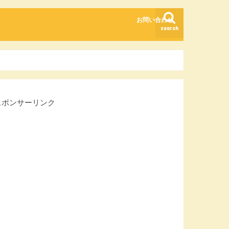
お問い合わせ
search
スポンサーリンク