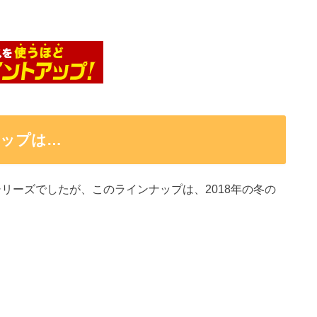
ナップは…
)シリーズでしたが、このラインナップは、2018年の冬の