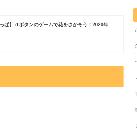
っぱ】ｄボタンのゲームで花をさかそう！2020年