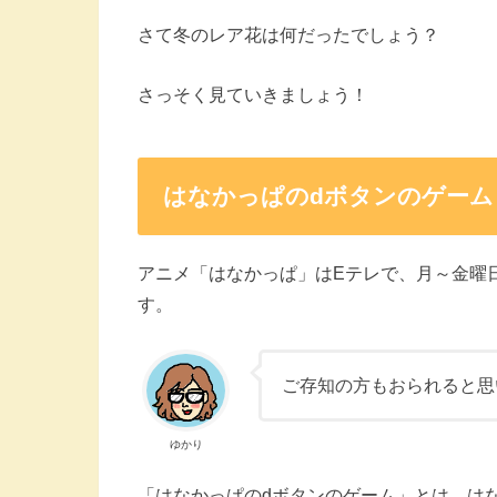
さて冬のレア花は何だったでしょう？
さっそく見ていきましょう！
はなかっぱのdボタンのゲーム
アニメ「はなかっぱ」はEテレで、月～金曜日の朝7
す。
ご存知の方もおられると思
ゆかり
「はなかっぱのdボタンのゲーム」とは、は