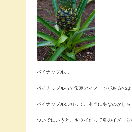
パイナップル…。
パイナップルって常夏のイメージがあるのは
パイナップルの旬って、本当に冬なのかしら
ついでにいうと、キウイだって夏のイメージ