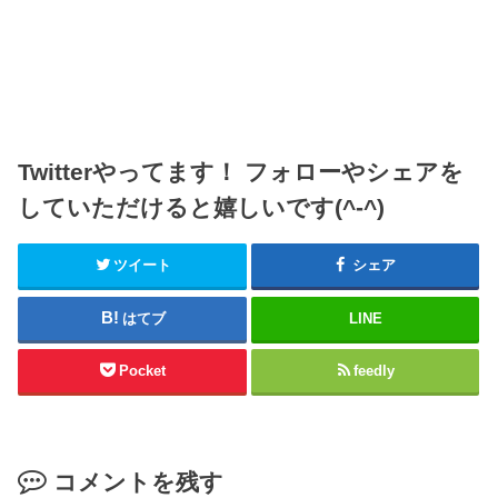
Twitterやってます！ フォローやシェアを
していただけると嬉しいです(^-^)
ツイート
シェア
はてブ
LINE
Pocket
feedly
コメントを残す