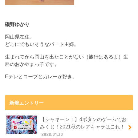
磯野ゆかり
岡山県在住。
どこにでもいそうなパート主婦。
生まれてから岡山を出たことがない（旅行はあるよ）生
粋のおかやまっ子です。
Eテレとコープとカレーが好き。
新着エントリー
【シャキーン！】dボタンのゲームでお
みくじ！2021秋のレアキャラはこれ！
2022.01.30