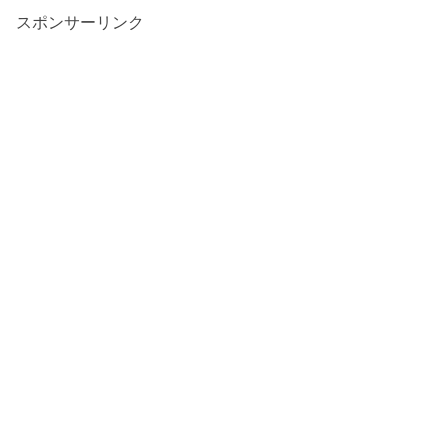
スポンサーリンク