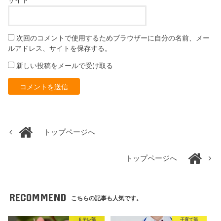
サイト
次回のコメントで使用するためブラウザーに自分の名前、メー
ルアドレス、サイトを保存する。
新しい投稿をメールで受け取る
トップページへ
トップページへ
RECOMMEND
こちらの記事も人気です。
Ｅテレ部
子育て部