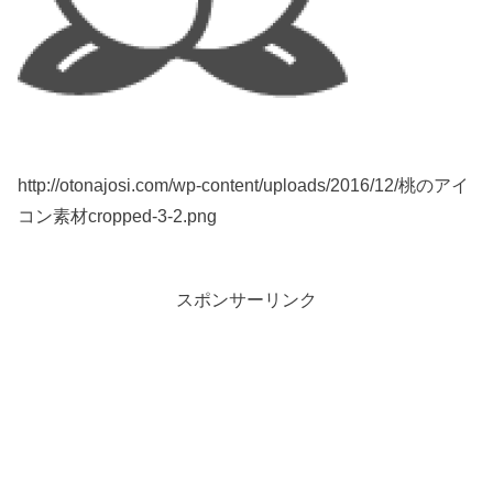
http://otonajosi.com/wp-content/uploads/2016/12/桃のアイ
コン素材cropped-3-2.png
スポンサーリンク