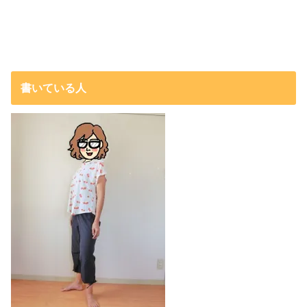
書いている人