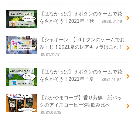
【はなかっぱ】ｄボタンのゲームで花
をさかそう！2021年「秋」
2022.01.10
【シャキーン！】dボタンのゲームでお
みくじ！2021夏のレアキャラはこれ！
2021.11.17
【はなかっぱ】ｄボタンのゲームで花
をさかそう！2021年「夏」
2021.11.07
【おかやまコープ】香り芳醇！紙パッ
クのアイスコーヒー3種飲み比べ
2021.08.15