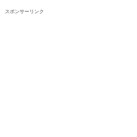
スポンサーリンク