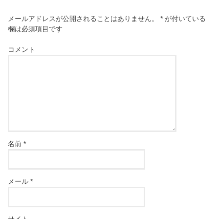
メールアドレスが公開されることはありません。
*
が付いている
欄は必須項目です
コメント
名前
*
メール
*