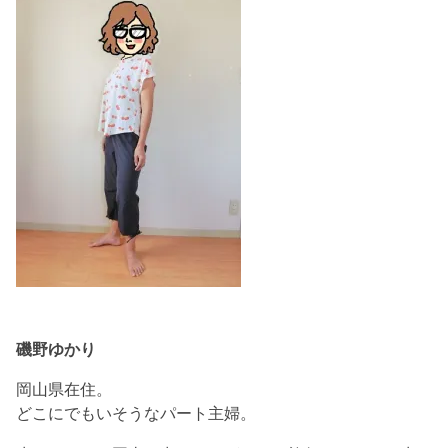
磯野ゆかり
岡山県在住。
どこにでもいそうなパート主婦。