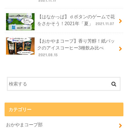
2021.11.17
【はなかっぱ】ｄボタンのゲームで花
をさかそう！2021年「夏」
2021.11.07
【おかやまコープ】香り芳醇！紙パッ
クのアイスコーヒー3種飲み比べ
2021.08.15
カテゴリー
おかやまコープ部