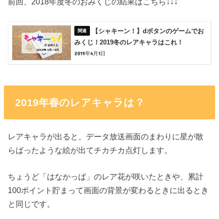
前回、2018年度冬のおみくじの結果はこちら↓↓↓
【シャキーン！】dボタンのゲームでお
みくじ！2019冬のレアキャラはこれ！
2019年4月1日
2019年春のレアキャラは？
レアキャラが出ると、データ放送画面のまわりに星が散
らばったような絵が出てチカチカ点灯します。
ちょうど「はなかっぱ」のレア花が咲いたときや、累計
100ポイント貯まって画面の背景が変わるときに出るとき
と同じです。