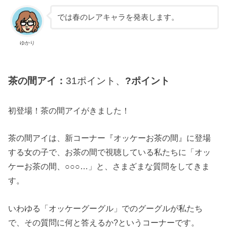
では春のレアキャラを発表します。
ゆかり
茶の間アイ：
31ポイント、
?ポイント
初登場！茶の間アイがきました！
茶の間アイは、新コーナー『オッケーお茶の間』に登場
する女の子で、お茶の間で視聴している私たちに「オッ
ケーお茶の間、○○○…」と、さまざまな質問をしてきま
す。
いわゆる「オッケーグーグル」でのグーグルが私たち
で、その質問に何と答えるか?というコーナーです。