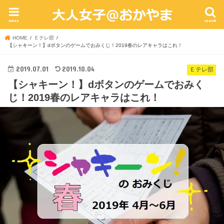
menu
search
HOME
Ｅテレ部
【シャキーン！】dボタンのゲームでおみくじ！2019春のレアキャラはこれ！
2019.07.01
2019.10.04
Ｅテレ部
【シャキーン！】dボタンのゲームでおみく
じ！2019春のレアキャラはこれ！