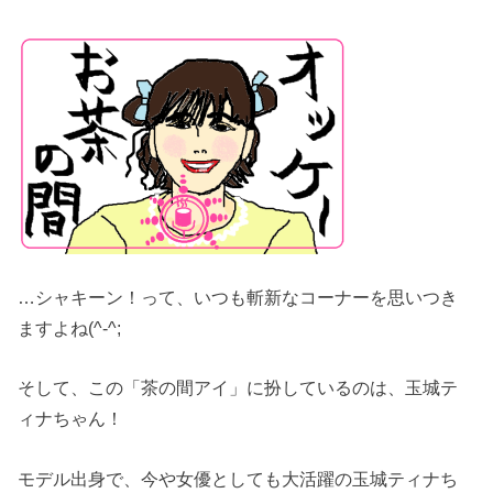
…シャキーン！って、いつも斬新なコーナーを思いつき
ますよね(^-^;
そして、この「茶の間アイ」に扮しているのは、玉城テ
ィナちゃん！
モデル出身で、今や女優としても大活躍の玉城ティナち