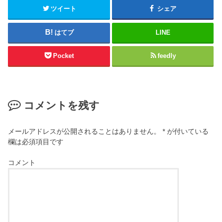
ツイート
シェア
はてブ
LINE
Pocket
feedly
コメントを残す
メールアドレスが公開されることはありません。
*
が付いている
欄は必須項目です
コメント