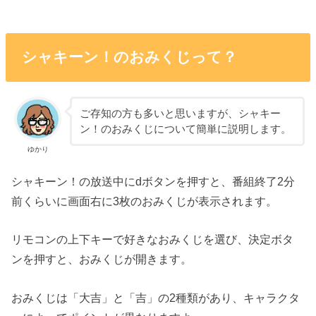
シャキーン！のおみくじって？
ご存知の方も多いと思いますが、シャキー
ン！のおみくじについて簡単に説明します。
ゆかり
シャキーン！の放送中にdボタンを押すと、番組終了2分
前くらいに画面右に3枚のおみくじが表示されます。
リモコンの上下キーで好きなおみくじを選び、決定ボタ
ンを押すと、おみくじが開きます。
おみくじは「大吉」と「吉」の2種類があり、キャラクタ