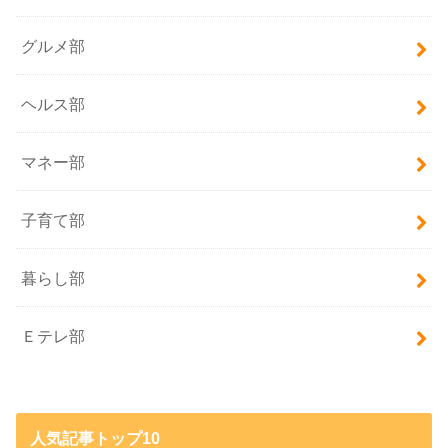
グルメ部
ヘルス部
マネー部
子育て部
暮らし部
Ｅテレ部
人気記事トップ10