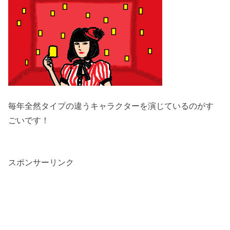
毎年全然タイプの違うキャラクターを演じているのがす
ごいです！
スポンサーリンク