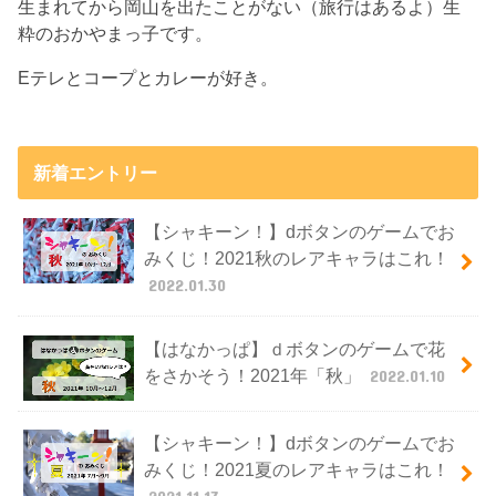
生まれてから岡山を出たことがない（旅行はあるよ）生
粋のおかやまっ子です。
Eテレとコープとカレーが好き。
新着エントリー
【シャキーン！】dボタンのゲームでお
みくじ！2021秋のレアキャラはこれ！
2022.01.30
【はなかっぱ】ｄボタンのゲームで花
をさかそう！2021年「秋」
2022.01.10
【シャキーン！】dボタンのゲームでお
みくじ！2021夏のレアキャラはこれ！