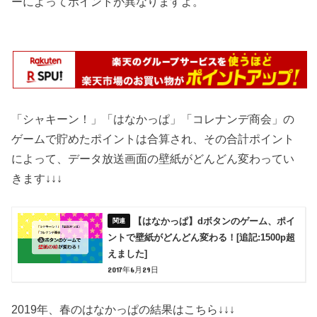
ーによってポイントが異なりますよ。
「シャキーン！」「はなかっぱ」「コレナンデ商会」の
ゲームで貯めたポイントは合算され、その合計ポイント
によって、データ放送画面の壁紙がどんどん変わってい
きます↓↓↓
【はなかっぱ】dボタンのゲーム、ポイ
ントで壁紙がどんどん変わる！[追記:1500p超
えました]
2017年6月29日
2019年、春のはなかっぱの結果はこちら↓↓↓