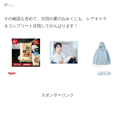
か…。
その確認も含めて、次回の夏のおみくじも、レアキャラ
＆コンプリート目指してがんばります！
スポンサーリンク