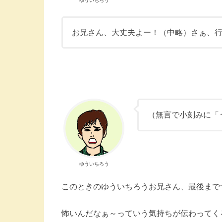
ゆういちろう
お兄さん、大丈夫よー！（中略）さぁ、
（無言で小刻みに「
ゆういちろう
このときのゆういちろうお兄さん、最後まで
怖いんだなぁ～っていう気持ちが伝わってく