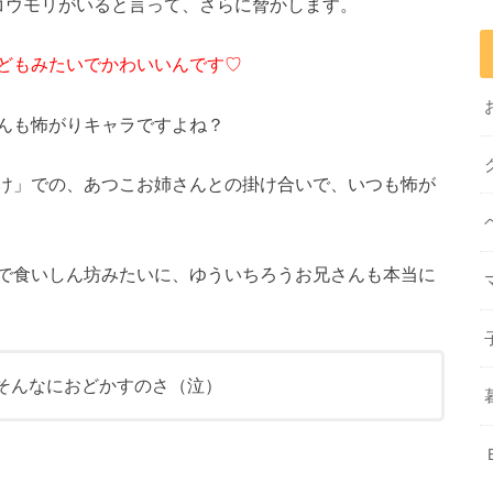
コウモリがいると言って、さらに脅かします。
どもみたいでかわいいんです♡
んも怖がりキャラですよね？
け」での、あつこお姉さんとの掛け合いで、いつも怖が
で食いしん坊みたいに、ゆういちろうお兄さんも本当に
そんなにおどかすのさ（泣）