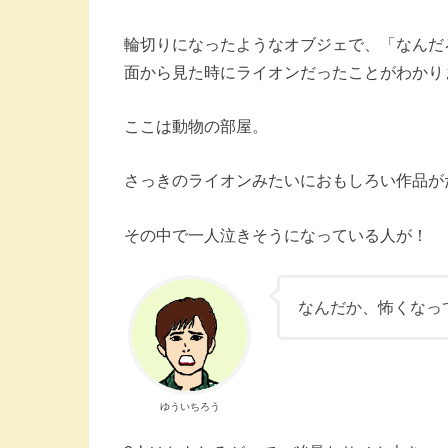
輪切りになったようなオブジェで、「なんだ
面から見た時にライオンだったことがわかり
ここは動物の部屋。
さっきのライオンみたいにおもしろい作品が
その中で一人泣きそうになっている人が！
なんだか、怖くなっ
ゆういちろう