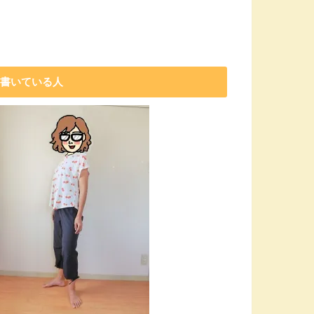
書いている人