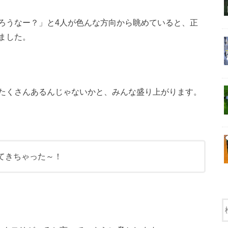
ろうなー？」と4人が色んな方向から眺めていると、正
ました。
たくさんあるんじゃないかと、みんな盛り上がります。
てきちゃった～！