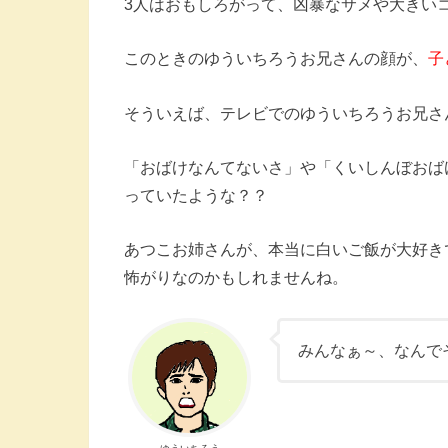
3人はおもしろがって、凶暴なサメや大きい
このときのゆういちろうお兄さんの顔が、
子
そういえば、テレビでのゆういちろうお兄さ
「おばけなんてないさ」や「くいしんぼおば
っていたような？？
あつこお姉さんが、本当に白いご飯が大好き
怖がりなのかもしれませんね。
みんなぁ～、なんで