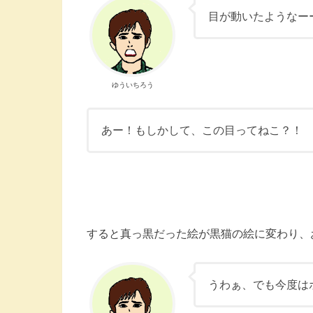
目が動いたようなー
ゆういちろう
あー！もしかして、この目ってねこ？！
すると真っ黒だった絵が黒猫の絵に変わり、
うわぁ、でも今度は