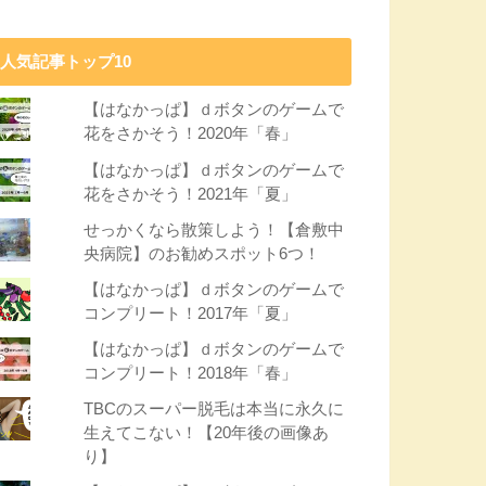
人気記事トップ10
【はなかっぱ】ｄボタンのゲームで
花をさかそう！2020年「春」
【はなかっぱ】ｄボタンのゲームで
花をさかそう！2021年「夏」
せっかくなら散策しよう！【倉敷中
央病院】のお勧めスポット6つ！
【はなかっぱ】ｄボタンのゲームで
コンプリート！2017年「夏」
【はなかっぱ】ｄボタンのゲームで
コンプリート！2018年「春」
TBCのスーパー脱毛は本当に永久に
生えてこない！【20年後の画像あ
り】