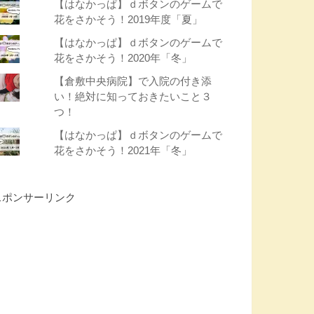
【はなかっぱ】ｄボタンのゲームで
花をさかそう！2019年度「夏」
【はなかっぱ】ｄボタンのゲームで
花をさかそう！2020年「冬」
【倉敷中央病院】で入院の付き添
い！絶対に知っておきたいこと３
つ！
【はなかっぱ】ｄボタンのゲームで
花をさかそう！2021年「冬」
スポンサーリンク