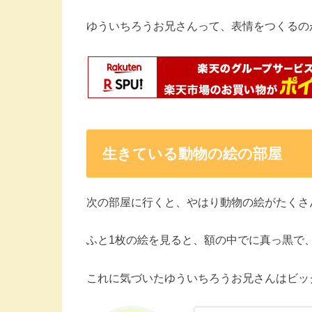
ゆういちろうお兄さんって、表情をつくるの
生きている動物の絵の部屋
次の部屋に行くと、やはり動物の絵がたくさ
ふと1枚の絵を見ると、額の中でに真っ黒で
これに気づいたゆういちろうお兄さんはビッ