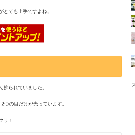
がとても上手ですよね。
ん飾られていました。
、2つの目だけが光っています。
クリ！