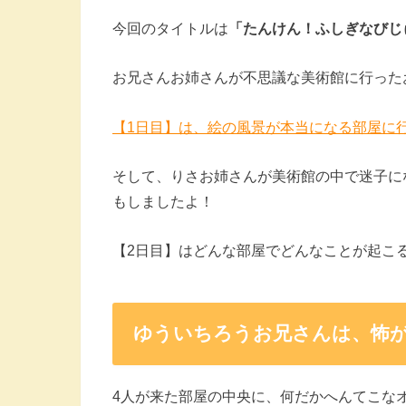
今回のタイトルは
「たんけん！ふしぎなびじ
お兄さんお姉さんが不思議な美術館に行った
【1日目】は、絵の風景が本当になる部屋に
そして、りさお姉さんが美術館の中で迷子に
もしましたよ！
【2日目】はどんな部屋でどんなことが起こ
ゆういちろうお兄さんは、怖
4人が来た部屋の中央に、何だかへんてこな