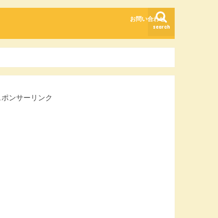
お問い合わせ
search
スポンサーリンク