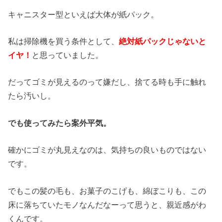
キャニスター型といえば大体が紙パック。
私は掃除機を買う条件として、
絶対紙パックじゃないと
イヤ！
と思っていました。
だってゴミが見えるのって嫌だし、捨てる時も手に触れ
たら汚いし。
でも使ってみたら案外平気。
確かにゴミが丸見えなのは、気持ちの良いものではない
です。
でもこの髪の毛も、お菓子のこげも、綿ぼこりも、この
床に落ちていたモノなんだなーって思うと、親近感がわ
くんです。