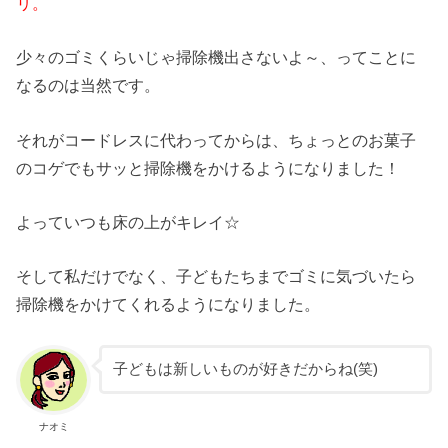
リ。
少々のゴミくらいじゃ掃除機出さないよ～、ってことに
なるのは当然です。
それがコードレスに代わってからは、ちょっとのお菓子
のコゲでもサッと掃除機をかけるようになりました！
よっていつも床の上がキレイ☆
そして私だけでなく、子どもたちまでゴミに気づいたら
掃除機をかけてくれるようになりました。
子どもは新しいものが好きだからね(笑)
ナオミ