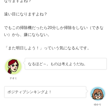
なりますよね？
遠い目になりますよね？
でもこの掃除機だったら20分しか掃除をしない（できな
い）から、嫌にならない。
「また明日しよう！」っていう気になるんです。
なるほど～。ものは考えようだね。
ナオミ
ポジティブシンキングよ！
ゆかり