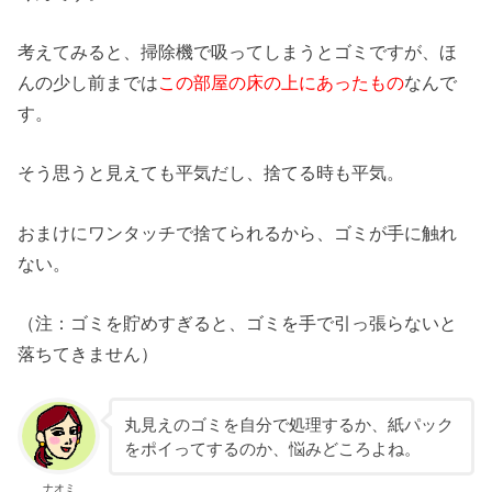
考えてみると、掃除機で吸ってしまうとゴミですが、ほ
んの少し前までは
この部屋の床の上にあったもの
なんで
す。
そう思うと見えても平気だし、捨てる時も平気。
おまけにワンタッチで捨てられるから、ゴミが手に触れ
ない。
（注：ゴミを貯めすぎると、ゴミを手で引っ張らないと
落ちてきません）
丸見えのゴミを自分で処理するか、紙パック
をポイってするのか、悩みどころよね。
ナオミ