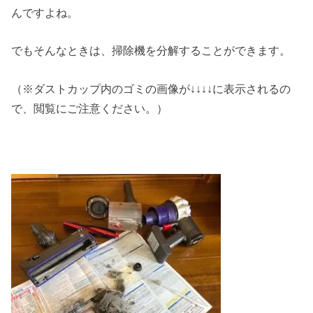
んですよね。
でもそんなときは、掃除機を分解することができます。
（※ダストカップ内のゴミの画像が↓↓↓↓に表示されるの
で、閲覧にご注意ください。）