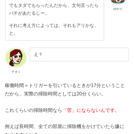
でもタダでもらったんだから、文句言ったら
ゆかり
バチがあたるしー。
それに考え方によっては、それもアリかな、
と。
え？
ナオミ
稼働時間＝トリガーを引いているときが17分ということ
だから、実際の掃除時間としては20分くらい。
これくらいの掃除時間なら
「苦」にならないんです。
例えば長時間、全ての部屋に掃除機をかけていたら嫌に