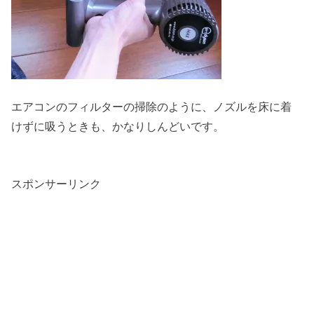
エアコンのフィルターの掃除のように、ノズルを床に着
けずに吸うときも、かなりしんどいです。
スポンサーリンク