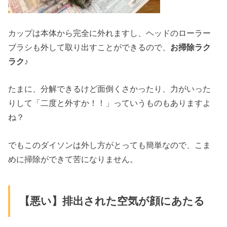
カップは本体から完全に外れますし、ヘッドのローラー
ブラシも外して取り出すことができるので、
お掃除ラク
ラク♪
たまに、分解できるけど面倒くさかったり、力がいった
りして「二度と外すか！！」っていうものもありますよ
ね？
でもこのダイソンは外し方がとっても簡単なので、こま
めに掃除ができて苦になりません。
【悪い】排出された空気が顔にあたる