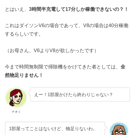
とはいえ、
3時間半充電して17分しか稼働できないの？！
これはダイソンV6の場合であって、V8の場合は40分稼働
するらしいです。
（お母さん、V6よりV8が欲しかったです）
今まで時間無制限で掃除機をかけてきた者としては、
全
然物足りません！
えー！1部屋かけたら終わりじゃない？
ナオミ
1部屋ってことはないけど、物足りないわ。