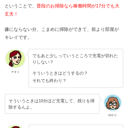
ということで、
普段のお掃除なら稼働時間が17分でも大
丈夫！
嫌にならない分、こまめに掃除ができて、前より部屋が
キレイです。
でもあと少しっていうところで充電が切れた
りしない？
ナオミ
そういうときはどうするの？
それでも終わり？
そういうときは10分ほど充電して、残りを掃
除するんよ。
ゆかり