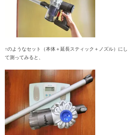
↑のようなセット（本体＋延長スティック＋ノズル）にし
て測ってみると、