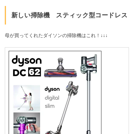
新しい掃除機 スティック型コードレス
母が買ってくれたダイソンの掃除機はこれ！↓↓↓