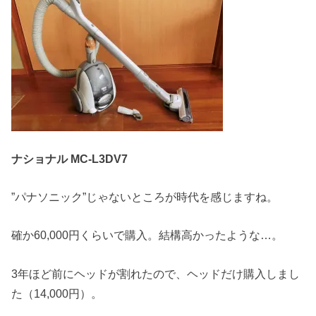
ナショナル MC-L3DV7
”パナソニック”じゃないところが時代を感じますね。
確か60,000円くらいで購入。結構高かったような…。
3年ほど前にヘッドが割れたので、ヘッドだけ購入しまし
た（14,000円）。