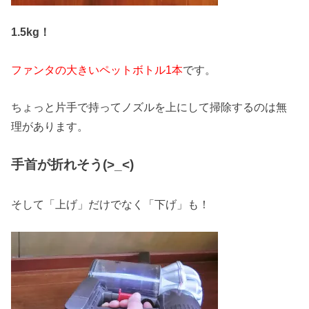
1.5kg！
ファンタの大きいペットボトル1本
です。
ちょっと片手で持ってノズルを上にして掃除するのは無
理があります。
手首が折れそう(>_<)
そして「上げ」だけでなく「下げ」も！