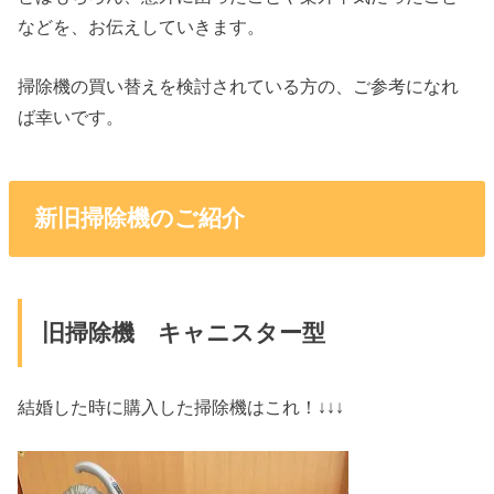
などを、お伝えしていきます。
掃除機の買い替えを検討されている方の、ご参考になれ
ば幸いです。
新旧掃除機のご紹介
旧掃除機 キャニスター型
結婚した時に購入した掃除機はこれ！↓↓↓