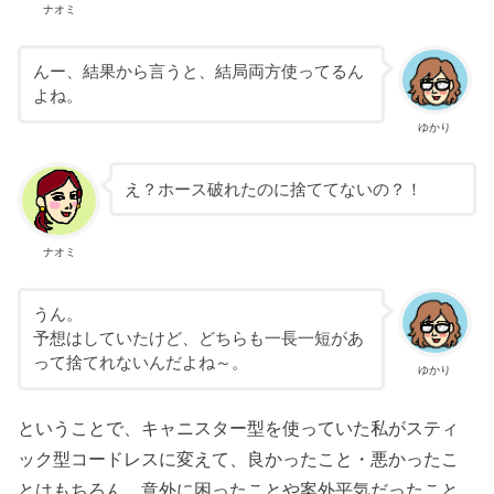
ナオミ
んー、結果から言うと、結局両方使ってるん
よね。
ゆかり
え？ホース破れたのに捨ててないの？！
ナオミ
うん。
予想はしていたけど、どちらも一長一短があ
って捨てれないんだよね～。
ゆかり
ということで、キャニスター型を使っていた私がスティ
ック型コードレスに変えて、良かったこと・悪かったこ
とはもちろん、意外に困ったことや案外平気だったこと