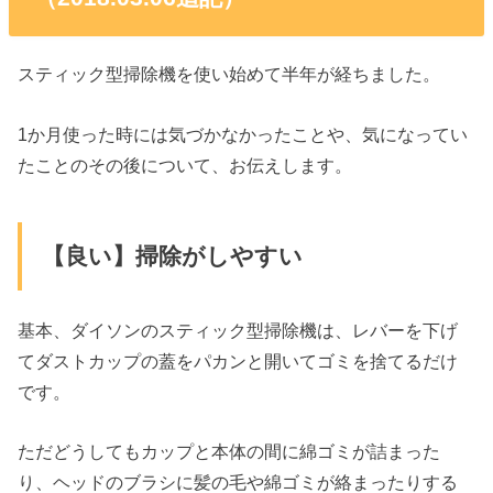
スティック型掃除機を使い始めて半年が経ちました。
1か月使った時には気づかなかったことや、気になってい
たことのその後について、お伝えします。
【良い】掃除がしやすい
基本、ダイソンのスティック型掃除機は、レバーを下げ
てダストカップの蓋をパカンと開いてゴミを捨てるだけ
です。
ただどうしてもカップと本体の間に綿ゴミが詰まった
り、ヘッドのブラシに髪の毛や綿ゴミが絡まったりする