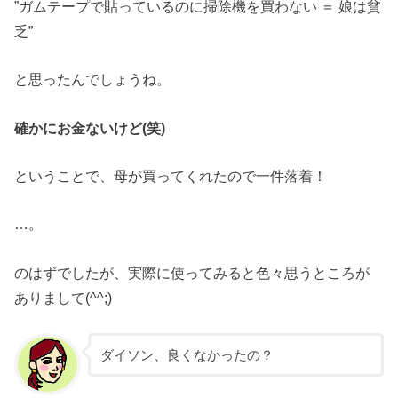
”ガムテープで貼っているのに掃除機を買わない ＝ 娘は貧
乏”
と思ったんでしょうね。
確かにお金ないけど(笑)
ということで、母が買ってくれたので一件落着！
…。
のはずでしたが、実際に使ってみると色々思うところが
ありまして(^^;)
ダイソン、良くなかったの？