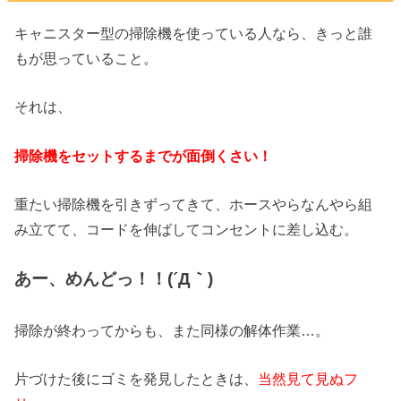
キャニスター型の掃除機を使っている人なら、きっと誰
もが思っていること。
それは、
掃除機をセットするまでが面倒くさい！
重たい掃除機を引きずってきて、ホースやらなんやら組
み立てて、コードを伸ばしてコンセントに差し込む。
あー、めんどっ！！(´Д｀)
掃除が終わってからも、また同様の解体作業…。
片づけた後にゴミを発見したときは、
当然見て見ぬフ