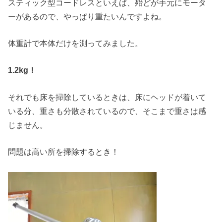
スティック型コードレスといえば、殆どが手元にモータ
ーがあるので、やっぱり重たいんですよね。
体重計で本体だけを測ってみました。
1.2kg！
それでも床を掃除しているときは、床にヘッドが着いて
いる分、重さも分散されているので、そこまで重さは感
じません。
問題は高い所を掃除するとき！