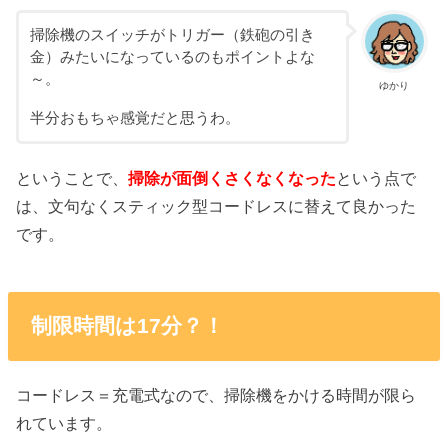
掃除機のスイッチがトリガー（鉄砲の引き
金）みたいになっているのもポイントよな
～。
ゆかり
半分おもちゃ感覚だと思うわ。
ということで、
掃除が面倒くさくなくなった
という点で
は、文句なくスティック型コードレスに替えて良かった
です。
制限時間は17分？！
コードレス＝充電式なので、掃除機をかける時間が限ら
れています。