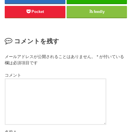
Pocket
feedly
コメントを残す
メールアドレスが公開されることはありません。
*
が付いている
欄は必須項目です
コメント