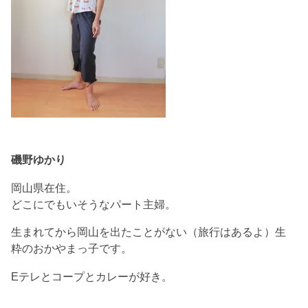
磯野ゆかり
岡山県在住。
どこにでもいそうなパート主婦。
生まれてから岡山を出たことがない（旅行はあるよ）生
粋のおかやまっ子です。
Eテレとコープとカレーが好き。