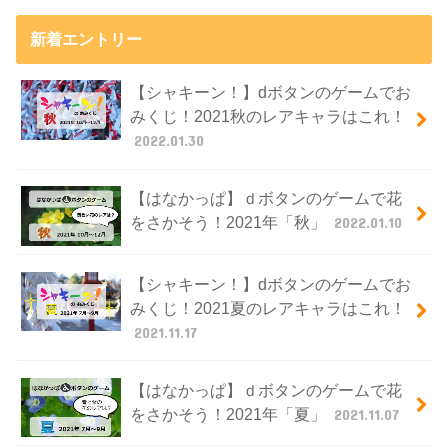
新着エントリー
【シャキーン！】dボタンのゲームでお
みくじ！2021秋のレアキャラはこれ！
2022.01.30
【はなかっぱ】ｄボタンのゲームで花
をさかそう！2021年「秋」
2022.01.10
【シャキーン！】dボタンのゲームでお
みくじ！2021夏のレアキャラはこれ！
2021.11.17
【はなかっぱ】ｄボタンのゲームで花
をさかそう！2021年「夏」
2021.11.07