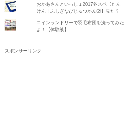
おかあさんといっしょ2017冬スペ【たん
けん！ふしぎなびじゅつかん②】見た？
コインランドリーで羽毛布団を洗ってみた
よ！【体験談】
スポンサーリンク