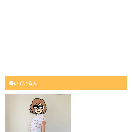
書いている人