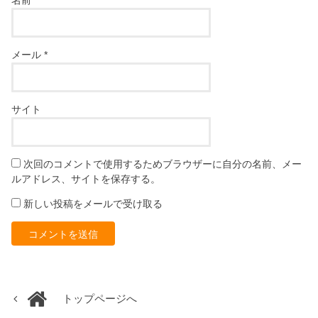
名前
*
メール
*
サイト
次回のコメントで使用するためブラウザーに自分の名前、メー
ルアドレス、サイトを保存する。
新しい投稿をメールで受け取る
トップページへ