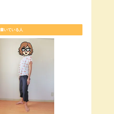
書いている人