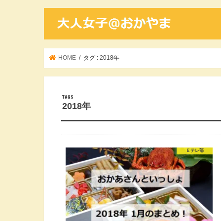
HOME
タグ : 2018年
2018年
Ｅテレ部