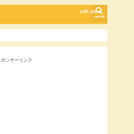
お問い合わせ
search
スポンサーリンク