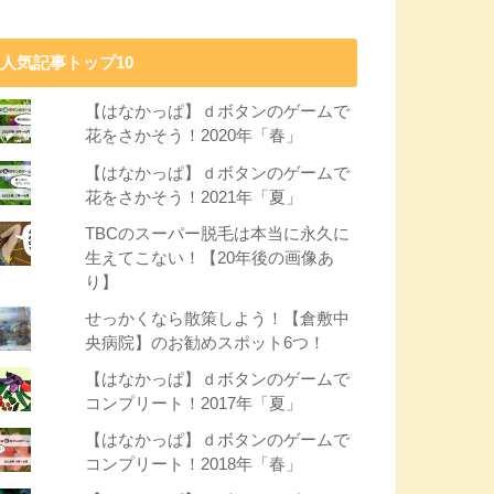
人気記事トップ10
【はなかっぱ】ｄボタンのゲームで
花をさかそう！2020年「春」
【はなかっぱ】ｄボタンのゲームで
花をさかそう！2021年「夏」
TBCのスーパー脱毛は本当に永久に
生えてこない！【20年後の画像あ
り】
せっかくなら散策しよう！【倉敷中
央病院】のお勧めスポット6つ！
【はなかっぱ】ｄボタンのゲームで
コンプリート！2017年「夏」
【はなかっぱ】ｄボタンのゲームで
コンプリート！2018年「春」