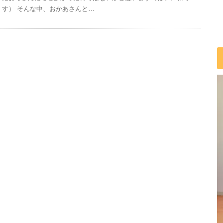
す） そんな中、おかあさんと…