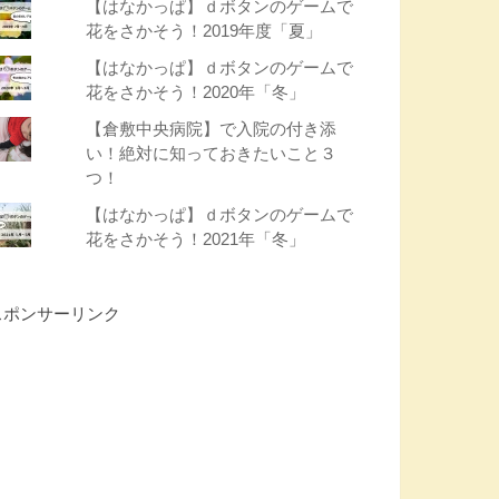
【はなかっぱ】ｄボタンのゲームで
花をさかそう！2019年度「夏」
【はなかっぱ】ｄボタンのゲームで
花をさかそう！2020年「冬」
【倉敷中央病院】で入院の付き添
い！絶対に知っておきたいこと３
つ！
【はなかっぱ】ｄボタンのゲームで
花をさかそう！2021年「冬」
スポンサーリンク